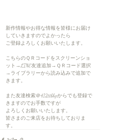
新作情報やお得な情報を皆様にお届け
していきますのでよかったら
ご登録よろしくお願いいたします。
こちらのＱＲコードをスクリーンショ
ット→LINE友達追加→ＱＲコード選択
→ライブラリーから読み込みで追加で
きます。
また友達検索＠412ttbhpからでも登録で
きますのでお手数ですが
よろしくお願いいたします。
皆さまのご来店をお待ちしておりま
す。