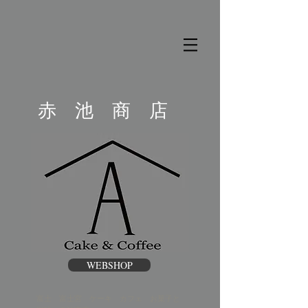
​赤 池 商 店
WEBSHOP
富士 富士宮 ケーキ カフェ お菓子と