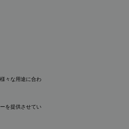
様々な用途に合わ
ーを提供させてい