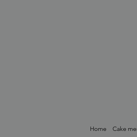
Home
Cake me