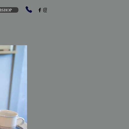
BSHOP