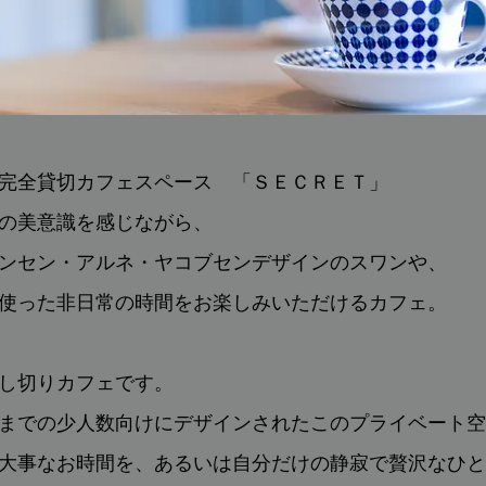
完全貸切カフェスペース 「ＳＥＣＲＥＴ」
の美意識を感じながら、
ンセン・アルネ・ヤコブセンデザインのスワンや、
使った非日常の時間をお楽しみいただけるカフェ。
し切りカフェです。
までの少人数向けにデザインされたこのプライベート空
大事なお時間を、あるいは自分だけの静寂で贅沢なひと