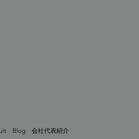
店
uit
Blog
会社代表紹介