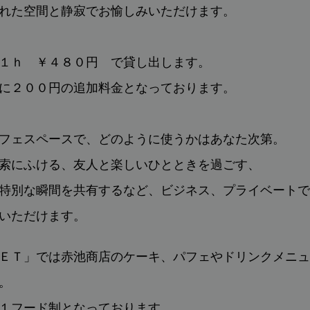
れた空間と静寂でお愉しみいただけます。
１ｈ ￥４８０円 で貸し出します。
に２００円の追加料金となっております。
フェスペースで、どのように使うかはあなた次第。
索にふける、友人と楽しいひとときを過ごす、
特別な瞬間を共有するなど、ビジネス、プライベートで
いただけます。
ＥＴ
」では赤池商店のケーキ、パフェやドリンクメニュ
。
１フード制となっております。